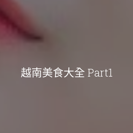
越南美食大全 Part1