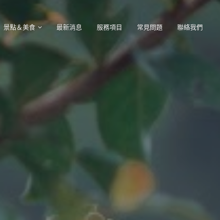
景點＆美食
最新消息
服務項目
常見問題
聯絡我們