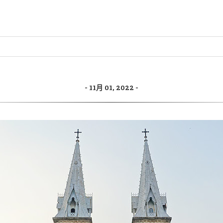
11月 01, 2022