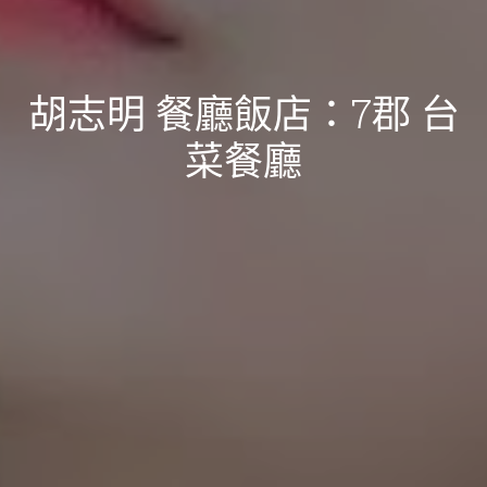
胡志明 餐廳飯店：7郡 台
菜餐廳