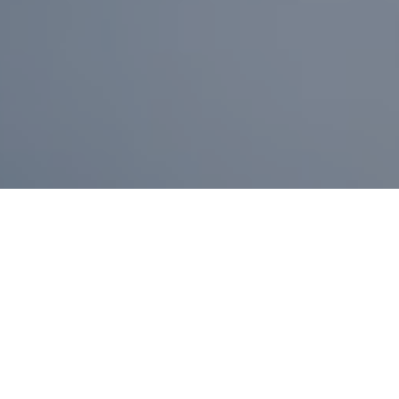
3月 24, 2023